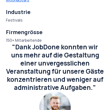
Moon&Stars
Industrie
Festivals
Firmengrösse
150+ Mitarbeitende
"Dank JobDone konnten wir
uns mehr auf die Gestaltung
einer unvergesslichen
Veranstaltung für unsere Gäste
konzentrieren und weniger auf
administrative Aufgaben."