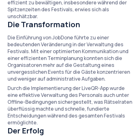
effizient zu bewältigen, insbesondere während der
Spitzenzeiten des Festivals, erwies sich als
unschätzbar.
Die Transformation
Die Einführung von JobDone führte zu einer
bedeutenden Veränderung in der Verwaltung des
Festivals. Mit einer optimierten Kommunikation und
einer effizienten Terminplanung konnten sich die
Organisatoren mehr auf die Gestaltung eines
unvergesslichen Events für die Gäste konzentrieren
und weniger auf administrative Aufgaben.
Durch die Implementierung der LiveQR-App wurde
eine effektive Verwaltung des Personals auch unter
Offline-Bedingungen sichergestellt, was Rätselraten
überflüssig machte und schnelle, fundierte
Entscheidungen während des gesamten Festivals
ermöglichte.
Der Erfolg