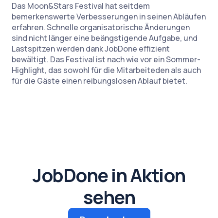
Das Moon&Stars Festival hat seitdem
bemerkenswerte Verbesserungen in seinen Abläufen
erfahren. Schnelle organisatorische Änderungen
sind nicht länger eine beängstigende Aufgabe, und
Lastspitzen werden dank JobDone effizient
bewältigt. Das Festival ist nach wie vor ein Sommer-
Highlight, das sowohl für die Mitarbeiteden als auch
für die Gäste einen reibungslosen Ablauf bietet.
JobDone in Aktion
sehen