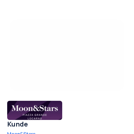
Kunde