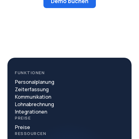
Demo buchen
FUNKTIONEN
Personalplanung
Zeiterfassung
Kommunikation
Lohnabrechnung
Integrationen
PREISE
Preise
RESSOURCEN